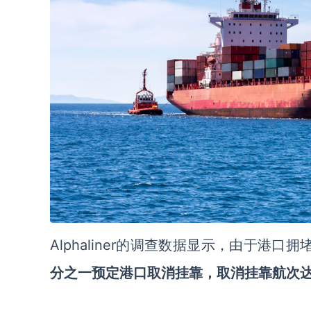
Alphaliner的调查数据显示，由于港口
分之一预定港口取消挂靠，取消挂靠航次达