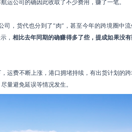
年航运公司的确因此收取了不少费用，赚了一笔。
公司，货代也分到了
“肉”，甚至今年的跨境圈中流
表示，
相比去年同期的确赚得多了些，提成如果没有
下，运费不断上涨，港口拥堵持续，有出货计划的跨
，尽量避免延误等情况发生。