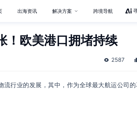
页
出海资讯
解决方案
跨境导航
张！欧美港口拥堵持续
2587
物流行业的发展，其中，作为全球最大航运公司的