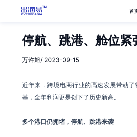
首
停航、跳港、舱位紧
万许旭/ 2023-09-15
近年来，跨境电商行业的高速发展带动了
基，全年利润更是创下了历史新高。
多个港口仍拥堵，停航、跳港来袭