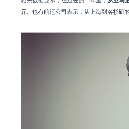
相关数据显示，
在过去的一年里，
从亚马
元
。也有航运公司表示，从上海到洛杉矶