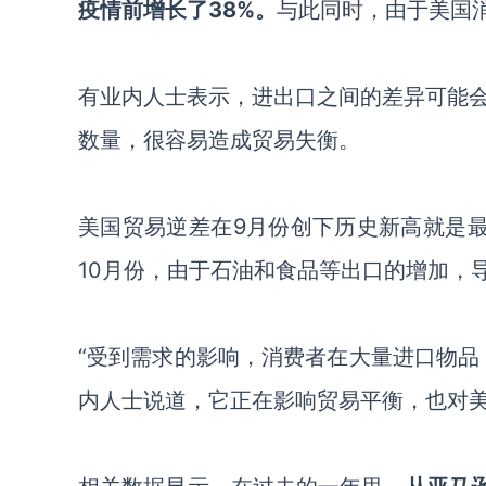
疫情前增长了38%。
与此同时，由于美国
有业内人士表示，进出口之间的差异可能
数量，很容易造成贸易失衡。
美国贸易逆差在
9月份创下历史新高就是
10月份，由于石油和食品等出口的增加，导
“
受到需求的影响，消费者在大量进口物品
内人士说道，它正在影响贸易平衡，也对