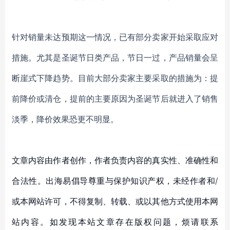
针对销量未达预期这一情况，已有部分卖家开始采取应对
措施。尤其是圣诞节日类产品，节日一过，产品销量会呈
断崖式下降趋势。目前大部分卖家主要采取的措施为：提
前降价或清仓，提前的主要原因为圣诞节后就进入了销售
淡季，降价效果恐更不明显。
文章内容由作者创作，作者负责内容的真实性、准确性和
合法性。出海易倡导尊重与保护知识产权，未经作者和/
或本网站许可，不得复制、转载、或以其他方式使用本网
站内容。如发现本站文章存在版权问题，烦请联系