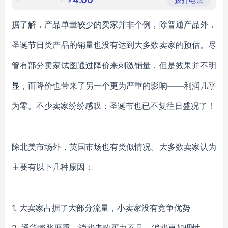
￥
据了解，产品单量较少的卖家并非个例，除普通产品外，
圣诞节日类产品的销量也没有达到大多数卖家的预估。尽
管有部分卖家试图通过降价来刺激销量，但是效果并不明
显，而降价也带来了另一个更为严重的影响
——利润几乎
为零。不少卖家纷纷感叹：圣诞节也已不复往日盛况了！
除北美市场外，英国市场也有类似情况。大多数卖家认为
主要有以下几种原因：
1.
大卖家占据了大部分流量，小卖家没有竞争优势