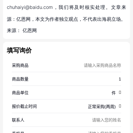
chuhaiyi@baidu.com，我们将及时核实处理。文章来
源：亿恩网，本文为作者独立观点，不代表出海易立场。
来源：
亿恩网
填写询价