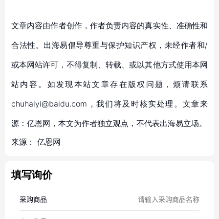
文章内容由作者创作，作者负责内容的真实性、准确性和
合法性。出海易倡导尊重与保护知识产权，未经作者和/
或本网站许可，不得复制、转载、或以其他方式使用本网
站内容。如发现本站文章存在版权问题，烦请联系
chuhaiyi@baidu.com，我们将及时核实处理。文章来
源：亿恩网，本文为作者独立观点，不代表出海易立场。
来源：
亿恩网
填写询价