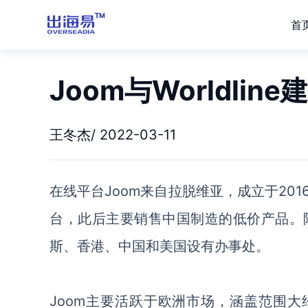
首
Joom与Worldlin
王冬杰/ 2022-03-11
在线平台
Joom
来自拉脱维亚，成立于
20
台，此后主要销售中国制造的低价产品。
斯、香港、中国和美国设有办事处。
Joom主要活跃于欧洲市场，涵盖范围大