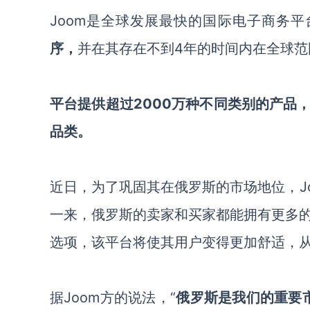
Joom是全球发展最快的国际电子商务平
序，
并在其存在不到
4年的时间内在全球范
平台提供超过
2000万种不同类别的产品
品类。
近日，为了巩固其在俄罗斯的市场地位，
一来，俄罗斯的卖家和买家都能拥有更多
选项，该平台将使其用户变得更加舒适，
据
Joom方的说法，
“
俄罗斯是我们的重要