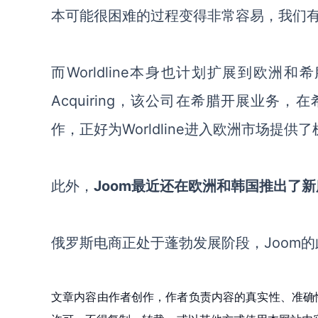
本可能很困难的过程变得非常容易，我们
而
Worldline本身也计划扩展到欧洲和希
Acquiring，该公司在希腊开展业务
作，正好为
Worldline
进入欧洲市场提供了
此外，
Joom最近还在欧洲和韩国推出了新服务J
俄罗斯电商正处于蓬勃发展阶段，
Joom
文章内容由作者创作，作者负责内容的真实性、准确