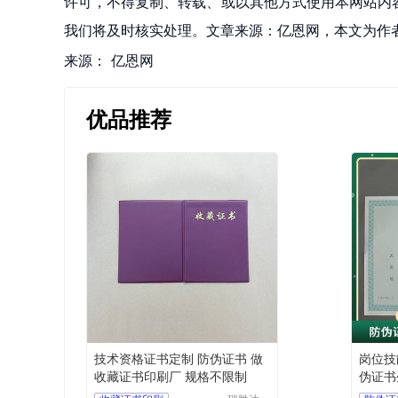
许可，不得复制、转载、或以其他方式使用本网站内容。如发
我们将及时核实处理。文章来源：亿恩网，本文为作
来源：
亿恩网
优品推荐
技术资格证书定制 防伪证书 做
岗位技
收藏证书印刷厂 规格不限制
伪证书