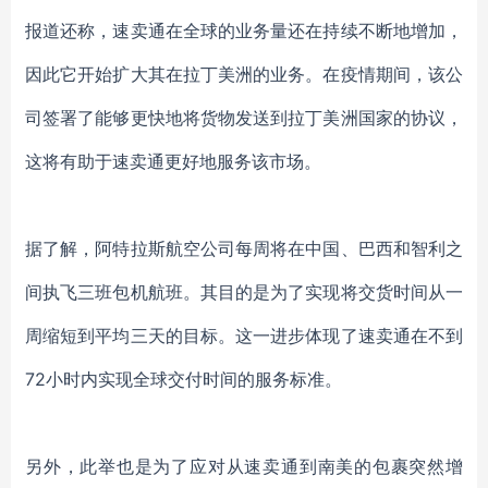
报道还称，速卖通在全球的业务量还在持续不断地增加
，
因此它开始扩大其在拉丁美洲的业务。在疫情期间，该公
司签署了能够更快地将货物发送到拉丁美洲国家的协议，
这将有助于速卖通更好地服务该市场。
据了解，阿特拉斯航空公司每周将在中国、巴西和智利之
间执飞三班包机航班。其目的是为了实现将交货时间从一
周缩短到平均三天的目标。这一进步体现了速卖通在不到
72小时内实现全球交付时间的服务标准。
另外，此举也是为了应对从速卖通到南美的包裹突然增