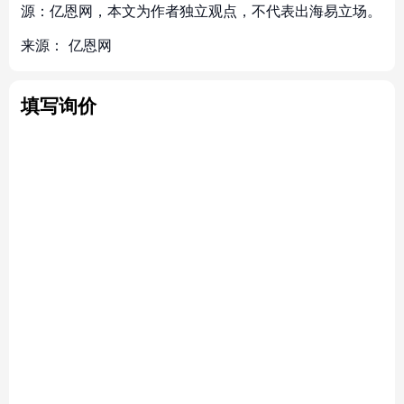
源：亿恩网，本文为作者独立观点，不代表出海易立场。
来源：
亿恩网
填写询价