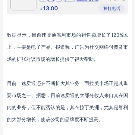
饰品有限
公司
13.00
拨打电话
￥
数据显示，目前速卖通智利市场的销售额增长了
120%以
上，主要是电子产品。报道称，广告为社交网络付费及市
场的扩张对该市场的增长提供了很大帮助。
目前，速卖通还在不断扩大其业务，而拉美市场正是其重
要市场之一。据悉，目前速卖通的大部分收入来自其在国
内的业务，但不能否认的是，其在拉丁美洲，尤其是智利
的大部分增长，使该公司的品牌度不断提高。