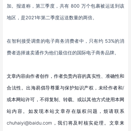
加。报道称，第三季度，共有
800 万个包裹被运送到该
地区，是2021年第二季度运送数量的两倍。
在智利接受调查的电子商务消费者中，只有约
53%的消
费者选择速卖通作为他们最信任的国际电子商务品牌。
文章内容由作者创作，作者负责内容的真实性、准确性和
合法性。出海易倡导尊重与保护知识产权，未经作者和/
或本网站许可，不得复制、转载、或以其他方式使用本网
站内容。如发现本站文章存在版权问题，烦请联系
chuhaiyi@baidu.com，我们将及时核实处理。文章来