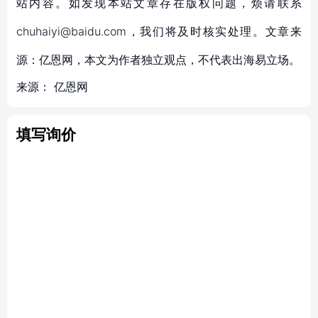
站内容。如发现本站文章存在版权问题，烦请联系
chuhaiyi@baidu.com，我们将及时核实处理。文章来
源：亿恩网，本文为作者独立观点，不代表出海易立场。
来源：
亿恩网
填写询价