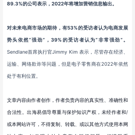
89.3%的公司表示，2022年将增加营销信息输出。
对未来电商市场的期待，有
53%的受访者认为电商发展
势头依然“强劲”，39%的受访者认为“非常强劲”。
Sendlan
e
首席执行官
Jimmy Kim
表示，尽管存在经济、
运输、网络欺诈等问题，但是电子零售商在
2022年依然
处于有利位置。
文章内容由作者创作，作者负责内容的真实性、准确性和
合法性。出海易倡导尊重与保护知识产权，未经作者和/
或本网站许可，不得复制、转载、或以其他方式使用本网