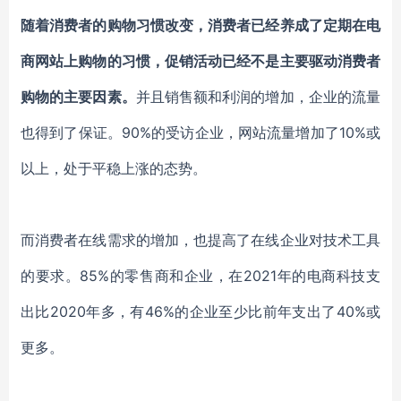
随着消费者的购物习惯改变，消费者已经养成了定期在电
商网站上购物的习惯，促销活动已经不是主要驱动消费者
购物的主要因素。
并且销售额和利润的增加，企业的流量
也得到了保证。
90%的受访企业，网站流量增加了10%或
以上，处于平稳上涨的态势。
而消费者在线需求的增加，也提高了在线企业对技术工具
的要求。
85%的零售商和企业，在2021年的电商科技支
出比2020年多，有46%的企业至少比前年支出了40%或
更多。