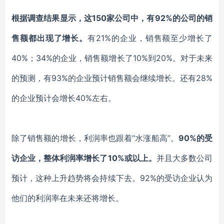
根据调查结果显示，这
150家公司中，有92%的公司的销
售额都出现了增长。
有
21%的企业，销售额至少增长了
40%；34%的企业，销售额增长了10%到20%。对于未来
的预测，有93%的企业预计销售额会继续增长。还有28%
的企业预计会增长40%左右。
除了销售额的增长，利润率也跟着
“水涨船高”。
90%的受
访企业，整体利润率增长了10%或以上。
并且大多数公司
预计，这种上升趋势将会持续下去。
92%的受访企业认为
他们的利润率在未来还将增长。