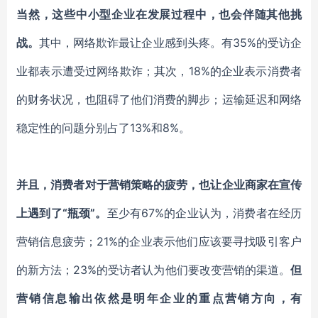
当然，这些中小型企业在发展过程中，也会伴随其他挑
战。
其中，网络欺诈最让企业感到头疼。有
35%的受访企
业都表示遭受过网络欺诈；其次，18%的企业表示消费者
的财务状况，也阻碍了他们消费的脚步；运输延迟和网络
稳定性的问题分别占了13%和8%。
并且，消费者对于营销策略的疲劳，也让企业商家在宣传
上遇到了
“瓶颈”。
至少有
67%的企业认为，消费者在经历
营销信息疲劳；21%的企业表示他们应该要寻找吸引客户
的新方法；23%的受访者认为他们要改变营销的渠道。
但
营销信息输出依然是明年企业的重点营销方向，有