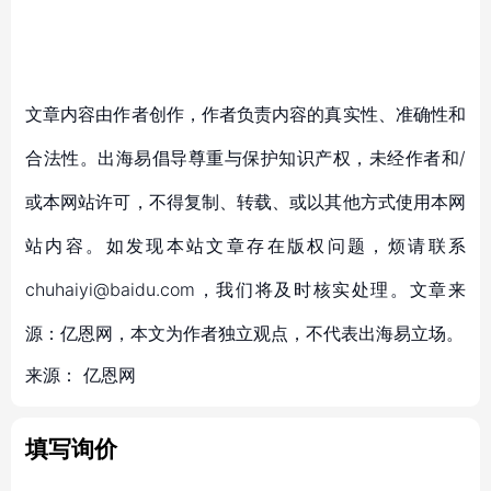
文章内容由作者创作，作者负责内容的真实性、准确性和
合法性。出海易倡导尊重与保护知识产权，未经作者和/
或本网站许可，不得复制、转载、或以其他方式使用本网
站内容。如发现本站文章存在版权问题，烦请联系
chuhaiyi@baidu.com，我们将及时核实处理。文章来
源：亿恩网，本文为作者独立观点，不代表出海易立场。
来源：
亿恩网
填写询价