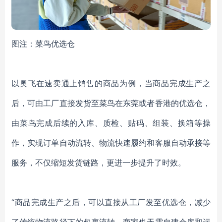
图注：菜鸟优选仓
以奥飞在速卖通上销售的商品为例，当商品完成生产之
后，可由工厂直接发货至菜鸟在东莞或者香港的优选仓，
由菜鸟完成后续的入库、质检、贴码、组装、换箱等操
作，实现订单自动流转、物流快速履约和客服自动承接等
服务，不仅缩短发货链路，更进一步提升了时效。
“商品完成生产之后，可以直接从工厂发至优选仓，减少