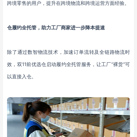
跨境零售的用户，提升在跨境物流和跨境运营方面经验。
仓履约全托管，助力工厂商家进一步降本提速
除了通过数智物流技术，加速订单流转及全链路物流时
效，双
11前优选仓启动履约全托管服务，让工厂“裸货”可
以直接入仓。