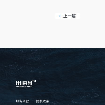
上一篇
服务条款
隐私政策