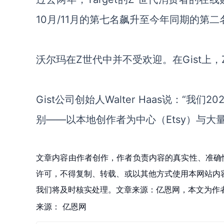
10月/11月的第七名飙升至今年同期的第
沃尔玛在
Z世代中并不受欢迎。在Gist上，
Gist公司创始人Walter Haas说
：
“我们2
别
——
以本地创作者为中心（
Etsy）与大
文章内容由作者创作，作者负责内容的真实性、准确
许可，不得复制、转载、或以其他方式使用本网站内容。如发
我们将及时核实处理。文章来源：亿恩网，本文为作
来源：
亿恩网