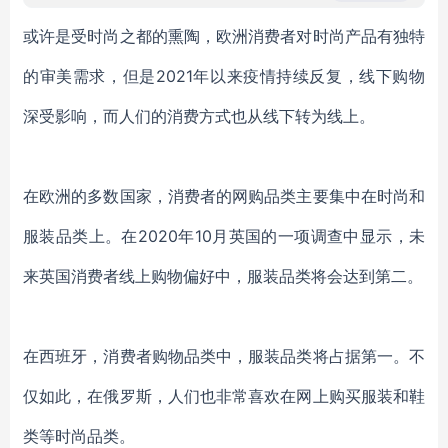
或许是受时尚之都的熏陶，欧洲消费者对时尚产品有独特
的审美需求，但是
2021年以来疫情持续反复，线下购物
深受影响，而人们的消费方式也从线下转为线上。
在欧洲的多数国家，消费者的网购品类主要集中在时尚和
服装品类上。在
2020年10月英国的一项调查中显示，未
来英国消费者线上购物偏好中，服装品类将会达到第二。
在西班牙，消费者购物品类中，服装品类将占据第一。不
仅如此，在俄罗斯，人们也非常喜欢在网上购买服装和鞋
类等时尚品类。