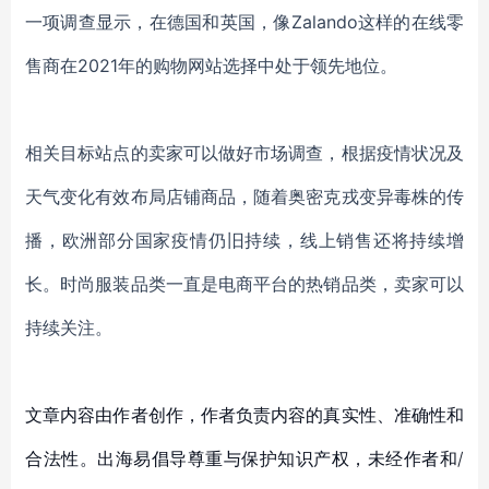
一项调查显示，在德国和英国，像
Zalando这样的在线零
售商在2021年的购物网站选择中处于领先地位。
相关目标站点的卖家可以做好市场调查，根据疫情状况及
天气变化有效布局店铺商品，随着奥密克戎变异毒株的传
播，欧洲部分国家疫情仍旧持续，线上销售还将持续增
长。时尚服装品类一直是电商平台的热销品类，卖家可以
持续关注。
文章内容由作者创作，作者负责内容的真实性、准确性和
合法性。出海易倡导尊重与保护知识产权，未经作者和/