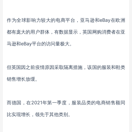
作为全球影响力较大的电商平台，亚马逊和
eBay在欧洲
都有庞大的用户群体，有数据显示，英国网购消费者在亚
马逊和eBay平台的访问量极大。
但英国因之前疫情原因采取隔离措施，该国的服装和鞋类
销售增长放缓。
而德国，在
2021年第一季度，服装品类的电商销售额同
比实现增长，领先于其他类别。