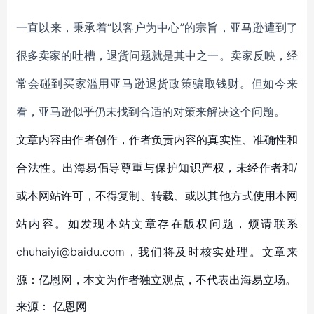
一直以来，秉承着
“以客户为中心”的宗旨，亚马逊遭到了
很多卖家的吐槽，退货问题就是其中之一。卖家反映，经
常会碰到买家滥用亚马逊退货政策骗取钱财。但如今来
看，亚马逊似乎仍未找到合适的对策来解决这个问题。
文章内容由作者创作，作者负责内容的真实性、准确性和
合法性。出海易倡导尊重与保护知识产权，未经作者和/
或本网站许可，不得复制、转载、或以其他方式使用本网
站内容。如发现本站文章存在版权问题，烦请联系
chuhaiyi@baidu.com，我们将及时核实处理。文章来
源：亿恩网，本文为作者独立观点，不代表出海易立场。
来源：
亿恩网