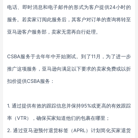
电话、即时消息和电子邮件的形式为客户提供
24小时的
服务。
若卖家订阅此服务后，其客户对订单的查询将转至
亚马逊客户服务部，卖家无需再自行处理。
CSBA服务于去年年中开始测试。到了11月，为了进一步
推广这项服务，
亚马逊向满足以下要求的卖家免费或以折
扣价提供
CSBA服务
：
1.
通过提供有效的跟踪信息并保持
95%或更高的有效跟踪
率（VTR），确保买家知道他们的包裹在哪里；
2.
通过亚马逊预付退货标签（
APRL）计划简化买家退货