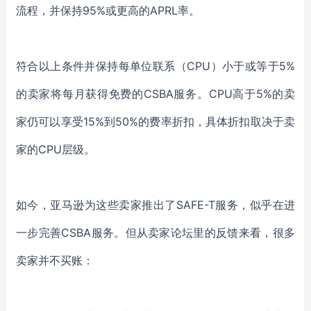
流程，并保持95%或更高的APRL率。
符合以上条件并保持每单位联系（
CPU）小于或等于5%
的卖家将每月获得免费的CSBA服务。CPU高于5%的卖
家仍可以享受15%到50%的费率折扣，具体折扣取决于卖
家的CPU层级。
如今，亚马逊为这些卖家推出了
SAFE-T服务，似乎在进
一步完善CSBA服务。但从卖家论坛里的反馈来看，很多
卖家并不买账：