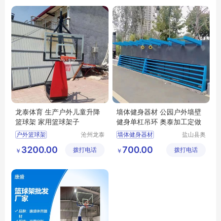
塑胶球场翻新
篮球架生产厂家
龙泰体育 生产户外儿童升降
墙体健身器材 公园户外墙壁
篮球架 家用篮球架子
健身单杠吊环 奥泰加工定做
户外篮球架
沧州龙泰
墙体健身器材
盐山县奥
体育器材
泰体育器
儿童篮球架
公园户外墙壁健身单杠
3200.00
700.00
拨打电话
有限公司
拨打电话
材厂
￥
￥
升降篮球架
挂墙健身器材
家用篮球架子
健身器材厂家定做