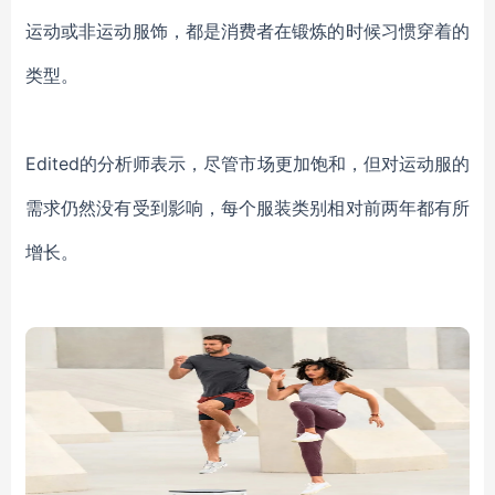
运动或非运动服饰，都是消费者在锻炼的时候习惯穿着的
类型。
Edited
的
分析师表示，尽管市场更加饱和，但对运动服的
需求仍然没有受到影响，每个服装类别相对前两年都有所
增长。