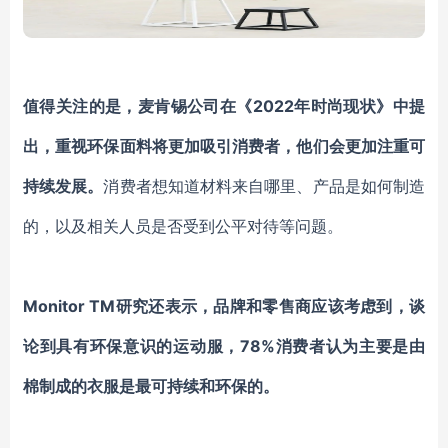
值得关注的是，麦肯锡公司在《
2022年时尚现状》中提
出，重视环保面料将更加吸引消费者，他们会更加注重可
持续发展。
消费者想知道材料来自哪里、产品是如何制造
的，以及相关人员是否受到公平对待等问题。
Monitor TM
研究还表示，品牌和零售商应该考虑到，谈
论到具有环保意识的运动服，
78%消费者认为主要是由
棉制成的衣服是最可持续和环保的。