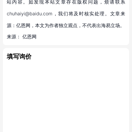
站内容。如发现本站文章存在版权问题，烦请联系
chuhaiyi@baidu.com，我们将及时核实处理。文章来
源：亿恩网，本文为作者独立观点，不代表出海易立场。
来源：
亿恩网
填写询价