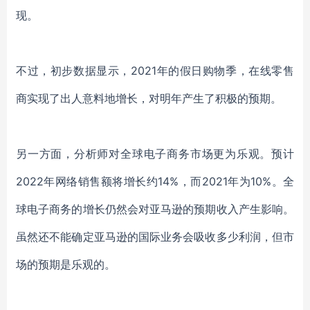
现。
不过，初步数据显示，
2021年的假日购物季，在线零售
商实现了出人意料地增长，对明年产生了积极的预期。
另一方面，分析师对全球电子商务市场更为乐观。预计
2022年网络销售额将增长约14%，而2021年为10%。全
球电子商务的增长仍然会对亚马逊的预期收入产生影响。
虽然还不能确定亚马逊的国际业务会吸收多少利润，但市
场的预期是乐观的。