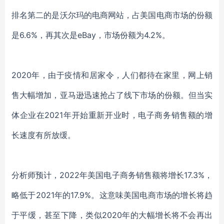
排名第二的是沃尔玛的电商网站，占美国电商市场的份额
是
6.6%，再其次是eBay，市场份额为4.2%。
2020年，由于疫情和居家令，人们都待在家里，网上销
售大幅增加，亚马逊迅速抢占了线下市场的份额。但当实
体企业在2021年开始重新开业时，电子商务销售额的增
长速度有所放缓。
分析师预计，
2022年美国电子商务销售额将增长17.3%，
略低于2021年的17.9%。这意味美国电商市场的增
长
将趋
于平缓，甚至下降，类似
2020年的大幅增长将不会再出