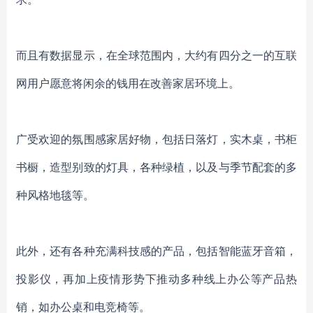
而且有数据显示，在全球范围内，大约有四分之一的互联
网用户愿意将闲余的钱用在改善家居环境上。
广受欢迎的氛围感家居好物，包括日落灯，实木桌，书柜
书橱，造型别致的灯具，各种绿植，以及与季节配套的多
种风格地毯等。
此外，还有各种充满科技感的产品，包括智能蓝牙音箱，
投影仪，再加上疫情形势下推动多种线上办公等产品热
销，如办公桌和电竞椅等。