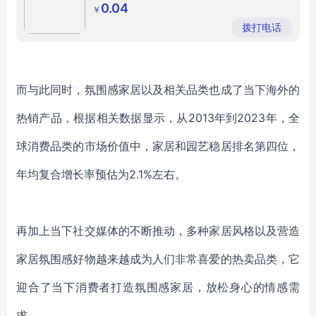
0.04
￥
拨打电话
而与此同时，氛围感家居以及相关品类也成了当下海外的
热销产品，根据相关数据显示，从
2013年到2023年，全
球消费品类的市场价值中，家居和园艺稳居排名第四位，
年均复合增长率预估为2.1%左右。
再加上当下社交媒体的不断推动，多种家居风格以及营造
家居氛围感好物越来越成为人们非常喜爱的热卖品类，它
迎合了当下消费者打造氛围感家居，放松身心的情感需
求。