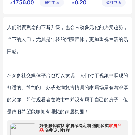
1756.00
0.20
拨打电话
有限公司
拨打电话
有限公司
￥
￥
人们消费观念的不断升级，也会带动多元化的热卖趋势，
当下的人们，尤其是年轻的消费群体，更加重视生活的氛
围感。
在众多社交媒体平台也可以发现，人们对于视频中展现的
舒适的、简约的、亦或充满复古情调的家居场景有着浓厚
的兴趣，即使观看者在城市中并没有属于自己的房子，但
是依旧希望能够拥有理想的家居氛围！
好景服装辅料 家居吊绳定制 适配多类
家居产
品
免费设计打样