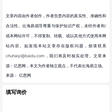
文章内容由作者创作，作者负责内容的真实性、准确性和
合法性。出海易倡导尊重与保护知识产权，未经作者和/
或本网站许可，不得复制、转载、或以其他方式使用本网
站内容。如发现本站文章存在版权问题，烦请联系
chuhaiyi@baidu.com，我们将及时核实处理。文章来
源：亿恩网，本文为作者独立观点，不代表出海易立场。
来源：
亿恩网
填写询价