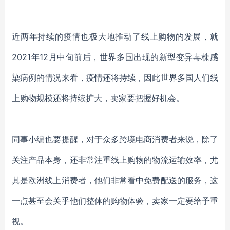
近两年持续的疫情也极大地推动了线上购物的发展，就
2021年12月中旬前后，世界多国出现的新型变异毒株感
染病例的情况来看，疫情还将持续，因此世界多国人们线
上购物规模还将持续扩大，卖家要把握好机会。
同事小编也要提醒，对于众多跨境电商消费者来说，除了
关注产品本身，还非常注重线上购物的物流运输效率，尤
其是欧洲线上消费者，他们非常看中免费配送的服务，这
一点甚至会关乎他们整体的购物体验，卖家一定要给予重
视。