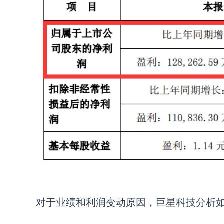
对于业绩和利润变动原因，巨星科技分析