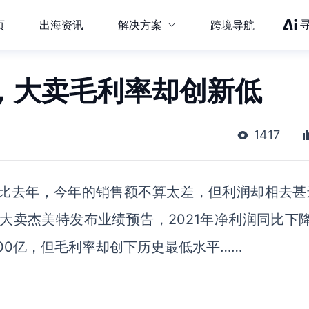
页
出海资讯
解决方案
跨境导航
亿，大卖毛利率却创新低
1417
相比去年，今年的销售额不算太差，但利润却相去甚
大卖杰美特发布业绩预告，2021年净利润同比下降
00亿，但毛利率却创下历史最低水平……