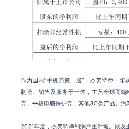
作为国内
“手机壳第一股”，杰美特曾一年
制造、销售及服务于一体，主营全球高端
壳、平板电脑保护壳、其他3C类产品、汽
2021年度，杰美特净利润严重滑坡。谈