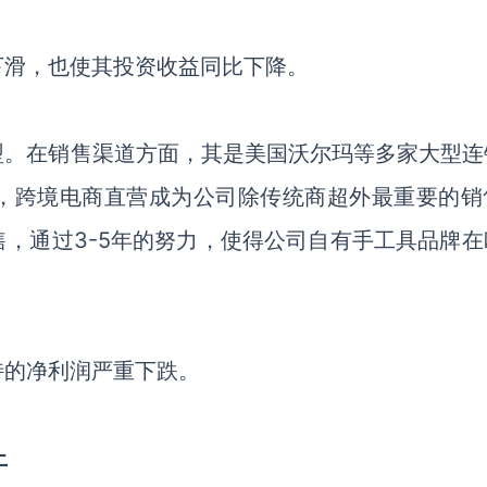
下滑
，也使其投资收益同比下降。
型。在销售渠道方面，其是美国沃尔玛等多家大型连
，跨境电商直营成为公司除传统商超外最重要的销
售，通过
3-5年的努力，使得公司自有手工具品牌在
特的净利润严重下跌。
上