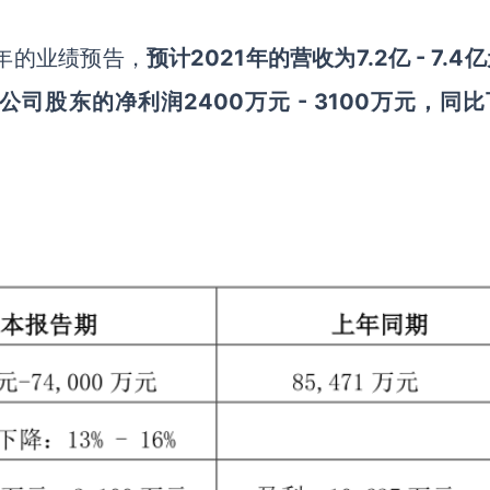
1年的业绩预告，
预计
2021年的营收为7.2亿 - 7.4
市公司股东的净利润2400万元 - 3100万元，同