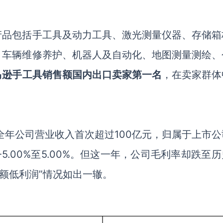
产品包括手工具及动力工具、激光测量仪器、存储箱
、车辆维修养护、机器人及自动化、地图测量测绘、
马逊手工具销售额国内出口卖家第一名
，在卖家群体
计全年公司营业收入首次超过100亿元，归属于上市
-5.00%至5.00%
。但这一年，
公司毛利率
却跌至
历
额低利润
”情况如出一辙。