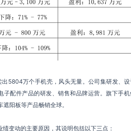
卖出5804万个手机壳，风头无量。公司集研发、设
电子配件产品的研发、销售和品牌运营。旗下手机
车遮阳板等产品畅销全球。
及业绩变动的主要原因，其说明包括以下三点：