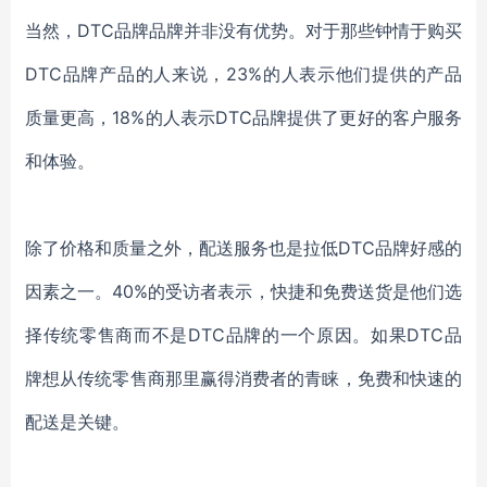
当然，
DTC品牌品牌并非没有优势。对于那些钟情于购买
DTC品牌产品的人来说，23%的人表示他们提供的产品
质量更高，18%的人表示DTC品牌提供了更好的客户服务
和体验。
除了价格和质量之外，配送服务也是拉低
DTC品牌好感的
因素之一。40%的受访者表示，快捷和免费送货是他们选
择传统零售商而不是DTC品牌的一个原因。如果DTC品
牌想从传统零售商那里赢得消费者的青睐，免费和快速的
配送是关键。