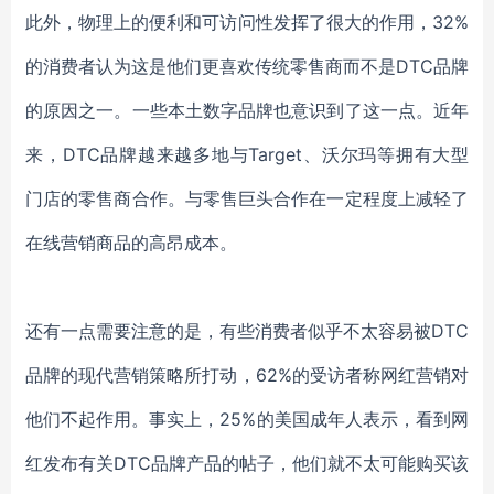
此外，物理上的便利和可访问性发挥了很大的作用，
32%
的消费者认为这是他们更喜欢传统零售商而不是DTC品牌
的原因之一。一些本土数字品牌也意识到了这一点。近年
来，DTC品牌越来越多地与Target、沃尔玛等拥有大型
门店的零售商合作。与零售巨头合作在一定程度上减轻了
在线营销商品的高昂成本。
还有一点需要注意的是，有些消费者似乎不太容易被
DTC
品牌的现代营销策略所打动，62%的受访者称网红营销对
他们不起作用。事实上，25%的美国成年人表示，看到网
红发布有关DTC品牌产品的帖子，他们就不太可能购买该