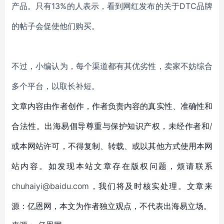
产品。只有13%的人表示，看到网红发布的关于DTC品牌
的帖子会促使他们购买。
不过，小编认为，每个渠道都有其优劣性，卖家不妨综合
多个平台，以取长补短。
文章内容由作者创作，作者负责内容的真实性、准确性和
合法性。出海易倡导尊重与保护知识产权，未经作者和/
或本网站许可，不得复制、转载、或以其他方式使用本网
站内容。如发现本站文章存在版权问题，烦请联系
chuhaiyi@baidu.com，我们将及时核实处理。文章来
源：亿恩网，本文为作者独立观点，不代表出海易立场。