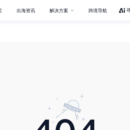
页
出海资讯
解决方案
跨境导航