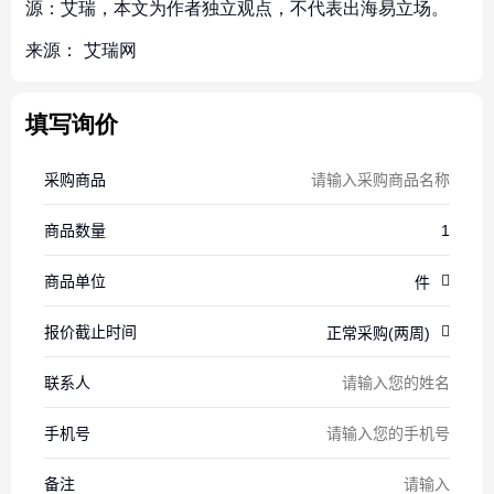
源：艾瑞，本文为作者独立观点，不代表出海易立场。
来源：
艾瑞网
填写询价