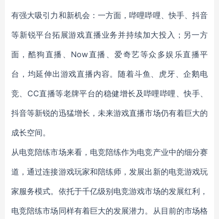
有强大吸引力和新机会：一方面，哔哩哔哩、快手、抖音
等新锐平台拓展游戏直播业务并持续加大投入；另一方
面，酷狗直播、Now直播、爱奇艺等众多娱乐直播平
台，均延伸出游戏直播内容。随着斗鱼、虎牙、企鹅电
竞、CC直播等老牌平台的稳健增长及哔哩哔哩、快手、
抖音等新锐的迅猛增长，未来游戏直播市场仍有着巨大的
成长空间。
从电竞陪练市场来看，电竞陪练作为电竞产业中的细分赛
道，通过连接游戏玩家和陪练师，发展出新的电竞游戏玩
家服务模式。依托于千亿级别电竞游戏市场的发展红利，
电竞陪练市场同样有着巨大的发展潜力。从目前的市场格