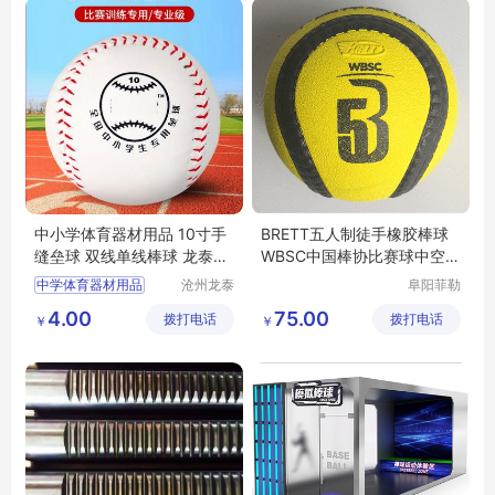
中小学体育器材用品 10寸手
BRETT五人制徒手橡胶棒球
缝垒球 双线单线棒球 龙泰体
WBSC中国棒协比赛球中空软
育
球
中学体育器材用品
沧州龙泰
阜阳菲勒
体育器材
科技有限
小学体育用品
垒球
4.00
75.00
拨打电话
有限公司
拨打电话
公司
￥
￥
10寸手缝垒球
双线棒球