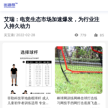
艾瑞：电竞生态市场加速爆发，为行业注
入持久动力
吴宝康/ 2022-02-28
779
85
菲勒科技草地曲棍球杆 成人
棒球网训练网棒垒球打击练
儿童初学者训练适用 专业曲
习网投手挡网打击底座飞盘
棍球棍棒
掷准架九宫格