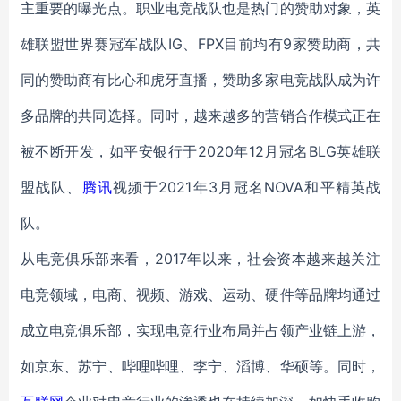
主重要的曝光点。职业电竞战队也是热门的赞助对象，英
雄联盟世界赛冠军战队IG、FPX目前均有9家赞助商，共
同的赞助商有比心和虎牙直播，赞助多家电竞战队成为许
多品牌的共同选择。同时，越来越多的营销合作模式正在
被不断开发，如平安银行于2020年12月冠名BLG英雄联
盟战队、
腾讯
视频于2021年3月冠名NOVA和平精英战
队。
从电竞俱乐部来看，2017年以来，社会资本越来越关注
电竞领域，电商、视频、游戏、运动、硬件等品牌均通过
成立电竞俱乐部，实现电竞行业布局并占领产业链上游，
如京东、苏宁、哔哩哔哩、李宁、滔博、华硕等。同时，