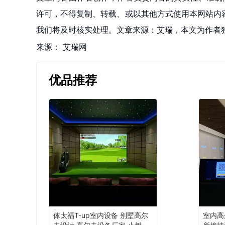
许可，不得复制、转载、或以其他方式使用本网站内容。如发
我们将及时核实处理。文章来源：艾瑞，本文为作者
来源：
艾瑞网
优品推荐
体太福T-up室内设备 别墅高尔
室内高