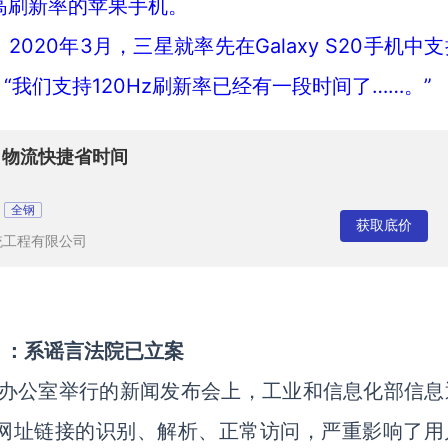
支持高刷新率的苹果手机。
20年3月，三星就率先在Galaxy S20手机中
“我们支持120Hz刷新率已经有一段时间了……。”
 物流快捷省时间
全钢
获取底价
统工程有限公司
」：系谣言法院已立案
新闻办公室举行的新闻发布会上，工业和信息化部信息
网址链接的识别、解析、正常访问，严重影响了用