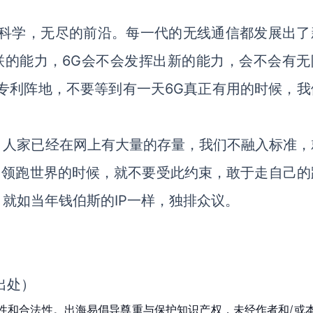
？科学，无尽的前沿。每一代的无线通信都发展出了
联的能力，6G会不会发挥出新的能力，会不会有无
专利阵地，不要等到有一天6G真正有用的时候，我
，人家已经在网上有大量的存量，我们不融入标准，
，领跑世界的时候，就不要受此约束，敢于走自己的
就如当年钱伯斯的IP一样，独排众议。
出处）
性和合法性。出海易倡导尊重与保护知识产权，未经作者和/或