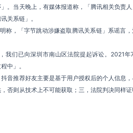
序」。当天晚上，有媒体报道称，「腾讯相关负责人
腾讯关系链」。
布声明称，「字节跳动涉嫌盗取腾讯关系链」系谣言，
我们已向深圳市南山区法院提起诉讼。2021年7
过程中」。
、抖音推荐好友主要是基于用户授权后的个人信息，
供，否则从技术上不可能获取；三，法院判决同样证