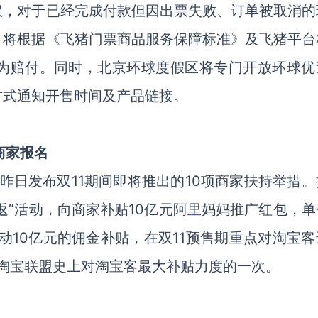
议，对于已经完成付款但因出票失败、订单被取消的
，将根据《飞猪门票商品服务保障标准》及飞猪平台
作为赔付。同时，北京环球度假区将专门开放环球优
方式通知开售时间及产品链接。
商家报名
，昨日发布双11期间即将推出的10项商家扶持举措
返”活动，向商家补贴10亿元阿里妈妈推广红包，单
动10亿元的佣金补贴，在双11预售期重点对淘宝客
为淘宝联盟史上对淘宝客最大补贴力度的一次。