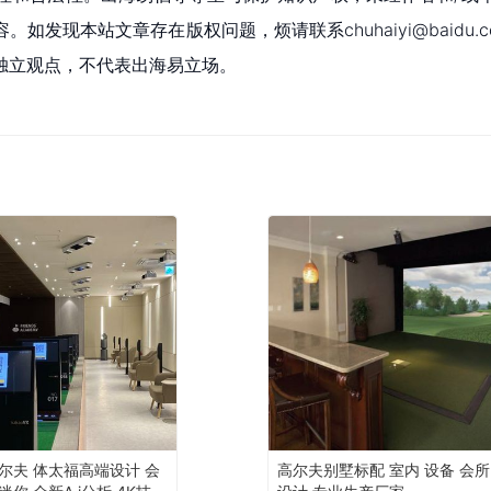
现本站文章存在版权问题，烦请联系chuhaiyi@baidu.c
独立观点，不代表出海易立场。
尔夫 体太福高端设计 会
高尔夫别墅标配 室内 设备 会所