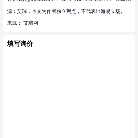
源：艾瑞，本文为作者独立观点，不代表出海易立场。
来源：
艾瑞网
填写询价