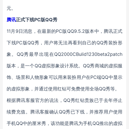
元。
腾讯
正式下线PC版QQ秀
11月9日消息，在最新的PC版QQ9.5.2版本中，腾讯正式
下线PC版QQ秀，用户将无法再看到自己的QQ秀装扮形
象。QQ秀最早出现在QQ2000CBulid1230beta2patch
版本，是一个QQ虚拟形象设计系统。QQ秀商城的虚拟服
饰、场景和人物形象可以用来装扮用户在PC端QQ中显示
的虚拟形象，并通过使用红钻可免费使用全场QQ秀等。
根据腾讯客服官方的说法，QQ秀红钻贵族已于去年停止
续费充值。腾讯客服确认QQ秀已下线，并推荐用户使用
手机QQ中的厘米秀，该功能是腾讯为手机QQ推出的虚拟