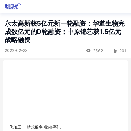
永太高新获5亿元新一轮融资；华道生物完
成数亿元的D轮融资；中原锦艺获1.5亿元
战略融资
2022-02-28
2562
201
代加工 一站式服务 收缩毛孔