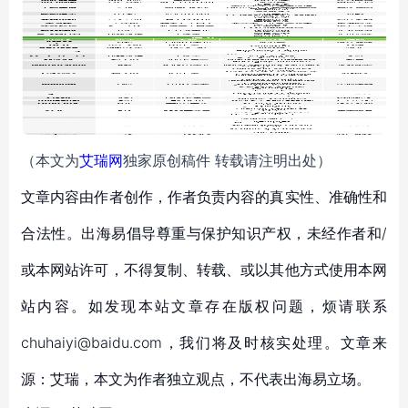
（本文为
艾瑞网
独家原创稿件 转载请注明出处）
文章内容由作者创作，作者负责内容的真实性、准确性和
合法性。出海易倡导尊重与保护知识产权，未经作者和/
或本网站许可，不得复制、转载、或以其他方式使用本网
站内容。如发现本站文章存在版权问题，烦请联系
chuhaiyi@baidu.com，我们将及时核实处理。文章来
源：艾瑞，本文为作者独立观点，不代表出海易立场。