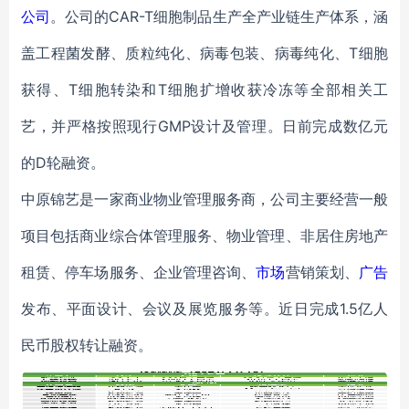
公司
。公司的CAR-T细胞制品生产全产业链生产体系，涵
盖工程菌发酵、质粒纯化、病毒包装、病毒纯化、T细胞
获得、T细胞转染和T细胞扩增收获冷冻等全部相关工
艺，并严格按照现行GMP设计及管理。日前完成数亿元
的D轮融资。
中原锦艺是一家商业物业管理服务商，公司主要经营一般
项目包括商业综合体管理服务、物业管理、非居住房地产
租赁、停车场服务、企业管理咨询、
市场
营销策划、
广告
发布、平面设计、会议及展览服务等。近日完成1.5亿人
民币股权转让融资。