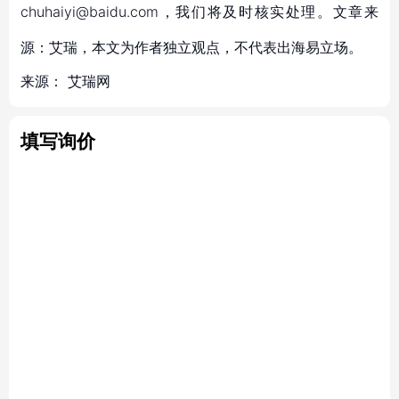
chuhaiyi@baidu.com，我们将及时核实处理。文章来
源：艾瑞，本文为作者独立观点，不代表出海易立场。
来源：
艾瑞网
填写询价