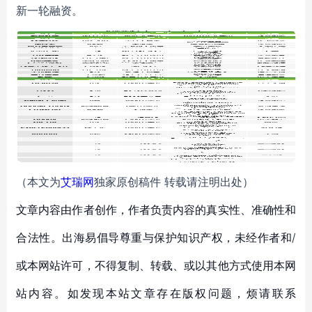
新一轮融资。
（本文为
艾瑞网
独家原创稿件 转载请注明出处）
文章内容由作者创作，作者负责内容的真实性、准确性和
合法性。出海易倡导尊重与保护知识产权，未经作者和/
或本网站许可，不得复制、转载、或以其他方式使用本网
站内容。如发现本站文章存在版权问题，烦请联系