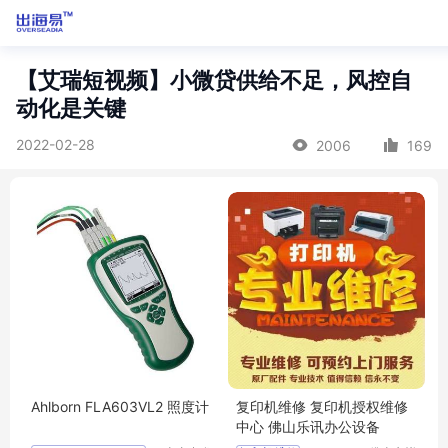
【艾瑞短视频】小微贷供给不足，风控自
动化是关键
2022-02-28
2006
169
Ahlborn FLA603VL2 照度计
复印机维修 复印机授权维修
中心 佛山乐讯办公设备