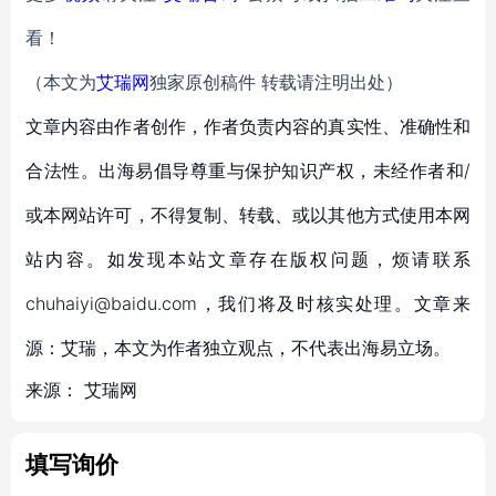
看！
（本文为
艾瑞网
独家原创稿件 转载请注明出处）
文章内容由作者创作，作者负责内容的真实性、准确性和
合法性。出海易倡导尊重与保护知识产权，未经作者和/
或本网站许可，不得复制、转载、或以其他方式使用本网
站内容。如发现本站文章存在版权问题，烦请联系
chuhaiyi@baidu.com，我们将及时核实处理。文章来
源：艾瑞，本文为作者独立观点，不代表出海易立场。
来源：
艾瑞网
填写询价