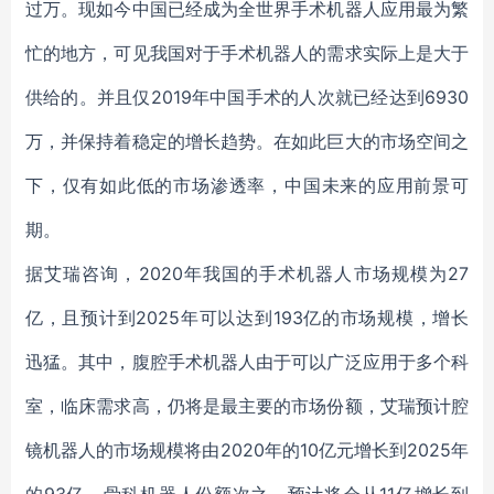
过万。现如今中国已经成为全世界手术机器人应用最为繁
忙的地方，可见我国对于手术机器人的需求实际上是大于
供给的。并且仅2019年中国手术的人次就已经达到6930
万，并保持着稳定的增长趋势。在如此巨大的市场空间之
下，仅有如此低的市场渗透率，中国未来的应用前景可
期。
据艾瑞咨询，2020年我国的手术机器人市场规模为27
亿，且预计到2025年可以达到193亿的市场规模，增长
迅猛。其中，腹腔手术机器人由于可以广泛应用于多个科
室，临床需求高，仍将是最主要的市场份额，艾瑞预计腔
镜机器人的市场规模将由2020年的10亿元增长到2025年