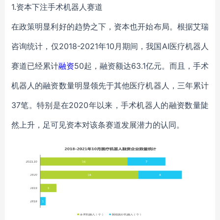
1.资本下注手术机器人赛道
在政策明显利好的趋势之下，资本也开始布局。根据艾瑞
咨询统计，仅2018-2021年10月期间，我国AI医疗机器人
赛道已经累计
融资
50起，融资额达63.1亿元。而且，手术
机器人的融资数量明显领先于其他医疗机器人，三年累计
37笔。特别是在2020年以来，手术机器人的融资数量陡
然上升，足可见资本对该条赛道发展潜力的认同。