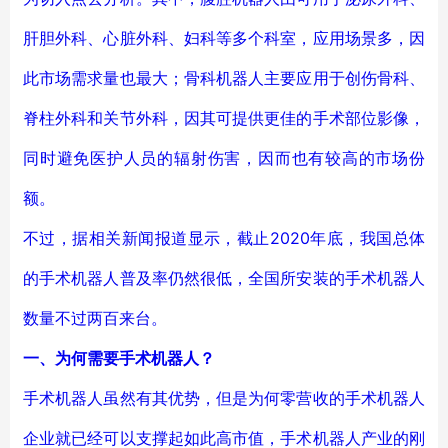
肝胆外科、心脏外科、妇科等多个科室，应用场景多，因
此市场需求量也最大；骨科机器人主要应用于创伤骨科、
脊柱外科和关节外科，因其可提供更佳的手术部位影像，
同时避免医护人员的辐射伤害，因而也有较高的市场份
额。
不过，据相关新闻报道显示，截止2020年底，我国总体
的手术机器人普及率仍然很低，全国所安装的手术机器人
数量不过两百来台。
一、
为何需要手术机器人？
手术机器人虽然有其优势，但是为何零营收的手术机器人
企业就已经可以支撑起如此高市值，手术机器人产业的刚