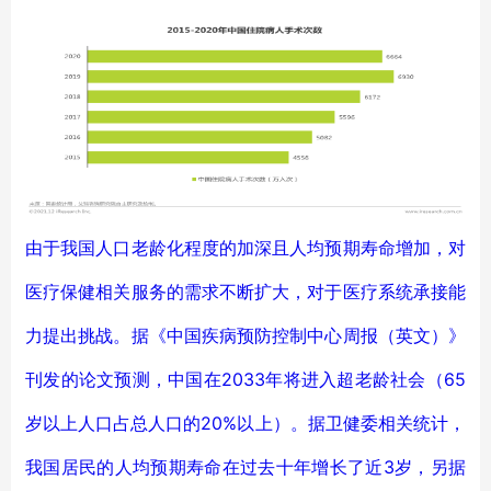
由于我国人口老龄化程度的加深且人均预期寿命增加，对
医疗保健相关服务的需求不断扩大，对于医疗系统承接能
力提出挑战。据《中国疾病预防控制中心周报（英文）》
刊发的论文预测，中国在2033年将进入超老龄社会（65
岁以上人口占总人口的20%以上）。据卫健委相关统计，
我国居民的人均预期寿命在过去十年增长了近3岁，另据