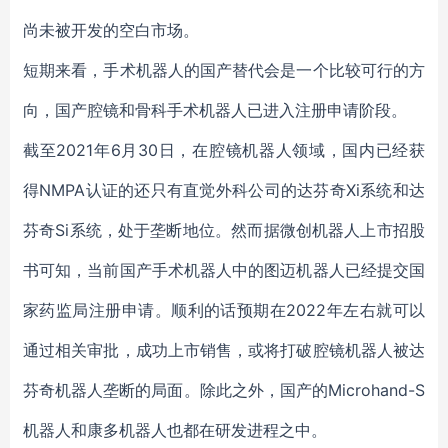
尚未被开发的空白市场。
短期来看，手术机器人的国产替代会是一个比较可行的方
向，国产腔镜和骨科手术机器人已进入注册申请阶段。
截至2021年6月30日，在腔镜机器人领域，国内已经获
得NMPA认证的还只有直觉外科公司的达芬奇Xi系统和达
芬奇Si系统，处于垄断地位。然而据微创机器人上市招股
书可知，当前国产手术机器人中的图迈机器人已经提交国
家药监局注册申请。顺利的话预期在2022年左右就可以
通过相关审批，成功上市销售，或将打破腔镜机器人被达
芬奇机器人垄断的局面。除此之外，国产的Microhand-S
机器人和康多机器人也都在研发进程之中。