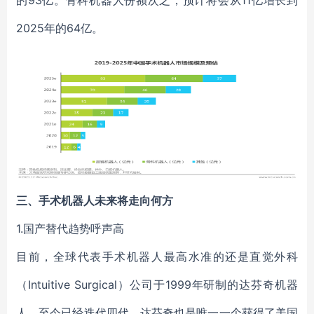
的93亿。骨科机器人份额次之，预计将会从11亿增长到
2025年的64亿。
三、
手术机器人未来将走向何方
1.国产替代趋势呼声高
目前，全球代表手术机器人最高水准的还是直觉外科
（Intuitive Surgical）公司于1999年研制的达芬奇机器
人，至今已经迭代四代，达芬奇也是唯一一个获得了美国