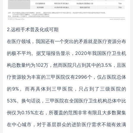
2.远程手术普及化或可期
在医疗领域，我国还有一个突出的矛盾就是医疗资源分布
的极不平均。据艾瑞报告显示，2020年我国医疗卫生机
构总数量约为102万，然而医院只占到其中的3.5%，且医
疗资源较为丰富的三甲医院仅有2996个，仅占医院总体
的9%。而再具体到三甲医院，只占到了三级医院的
53%。换句话说，三甲医院在全国医疗卫生机构总体中比
例仅为0.15%左右，所覆盖的范围非常有限且大多数聚集
在中心城市，对于基层群众的进阶医疗需求不能有效满