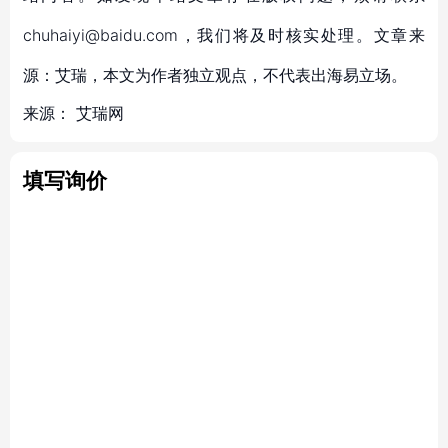
chuhaiyi@baidu.com，我们将及时核实处理。文章来
源：艾瑞，本文为作者独立观点，不代表出海易立场。
来源：
艾瑞网
填写询价