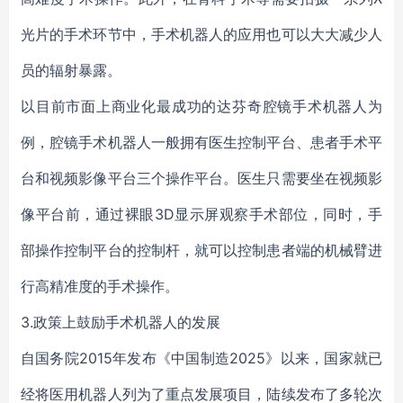
光片的手术环节中，手术机器人的应用也可以大大减少人
员的辐射暴露。
以目前市面上商业化最成功的达芬奇腔镜手术机器人为
例，腔镜手术机器人一般拥有医生控制平台、患者手术平
台和视频影像平台三个操作平台。医生只需要坐在视频影
像平台前，通过裸眼3D显示屏观察手术部位，同时，手
部操作控制平台的控制杆，就可以控制患者端的机械臂进
行高精准度的手术操作。
3.政策上鼓励手术机器人的发展
自国务院2015年发布《中国制造2025》以来，国家就已
经将医用机器人列为了重点发展项目，陆续发布了多轮次