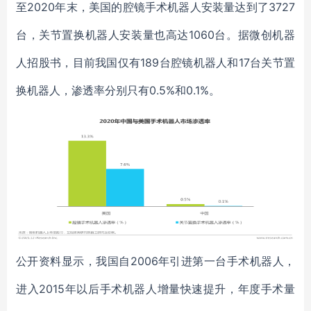
至2020年末，美国的腔镜手术机器人安装量达到了3727
台，关节置换机器人安装量也高达1060台。据微创机器
人招股书，目前我国仅有189台腔镜机器人和17台关节置
换机器人，渗透率分别只有0.5%和0.1%。
公开资料显示，我国自2006年引进第一台手术机器人，
进入2015年以后手术机器人增量快速提升，年度手术量