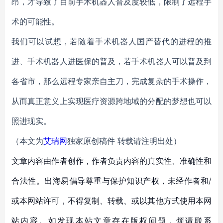
昂，才导致了目前手术机器人普及度较低，限制了远程手
术的可能性。
我们可以试想，若随着手术机器人国产替代的进程的推
进、手术机器人进医保的普及，若手术机器人可以普及到
各省市，那么远程专家亲自主刀，完成复杂的手术操作，
从而真正意义上实现医疗资源跨地域的分配的梦想也可以
照进现实。
（本文为
艾瑞网
独家原创稿件 转载请注明出处）
文章内容由作者创作，作者负责内容的真实性、准确性和
合法性。出海易倡导尊重与保护知识产权，未经作者和/
或本网站许可，不得复制、转载、或以其他方式使用本网
站内容。如发现本站文章存在版权问题，烦请联系