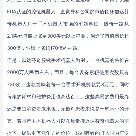
FDA认证的腔镜机器人。直觉外科公司的市值也凭借达芬
奇机器人对于手术机器人市场的垄断地位，股价一路从
2.1美元每股上涨至300美元以上每股，创造了市值增长超
300倍，业绩上涨超170倍的神话。
但是，以达芬奇腔镜手术机器人为例，一台机器的售价在
2000万人民币左右，而且，每台设备累积使用次数只有
730次。这就意味着每一台手术开机费就要3万元，同时
每年的耗材和维护费用也高达百万。这些高昂的费用最终
还是要由消费者来承担，无疑对患者来说是一笔不小的开
支。若国产手术机器人可以在质量接近达芬奇机器人的前
提下，提供更有竞争力的价位，或能有效的打入国内广泛