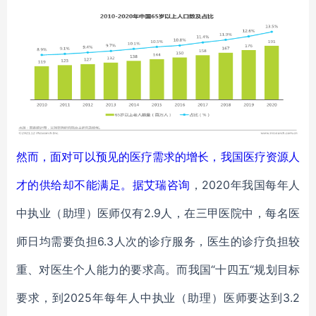
然而，面对可以预见的医疗需求的增长，我国医疗资源人
才的供给却不能满足。据
艾瑞咨询
，2020年我国每年人
中执业（助理）医师仅有2.9人，在三甲医院中，每名医
师日均需要负担6.3人次的诊疗服务，医生的诊疗负担较
重、对医生个人能力的要求高。而我国“十四五“规划目标
要求，到2025年每年人中执业（助理）医师要达到3.2