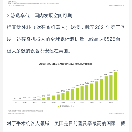
2.渗透率低，国内发展空间可期
据直觉外科（达芬奇机器人）财报，截至2021年第三季
度，达芬奇机器人的全球累计装机量已经高达6525台，
但大多数的设备都安装在美国。
对于手术机器人领域，美国是目前普及率最高的国家，截