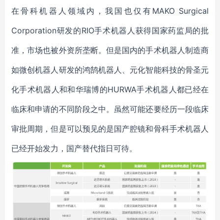
在骨科机器人领域内，我国也仅有MAKO Surgical
Corporation研发的RIO手术机器人获得国家药监局的批
准，市场也被外资所垄断。但是国内的手术机器人制造商
如微创机器人研发的鸿鹄机器人、元化智能科技的骨圣元
化手术机器人和和华瑞博的HURWA手术机器人都已经在
临床和申请的不同阶段之中。虽然可能还要经历一段临床
审批周期，但是可以预见的是国产腔镜和骨科手术机器人
已经开始发力，国产替代指日可待。