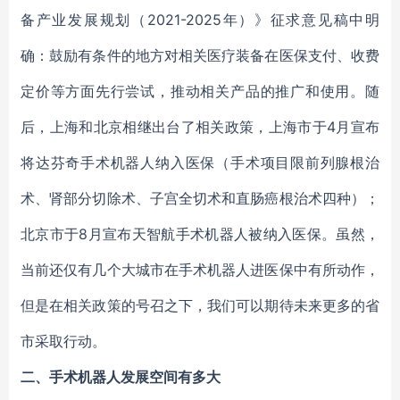
备产业发展规划（2021-2025年）》征求意见稿中明
确：鼓励有条件的地方对相关医疗装备在医保支付、收费
定价等方面先行尝试，推动相关产品的推广和使用。随
后，上海和北京相继出台了相关政策，上海市于4月宣布
将达芬奇手术机器人纳入医保（手术项目限前列腺根治
术、肾部分切除术、子宫全切术和直肠癌根治术四种）；
北京市于8月宣布天智航手术机器人被纳入医保。虽然，
当前还仅有几个大城市在手术机器人进医保中有所动作，
但是在相关政策的号召之下，我们可以期待未来更多的省
市采取行动。
二、
手术机器人发展空间有多大