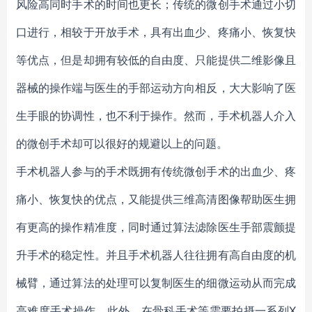
风险高同时手术的时间也更长；传统的微创手术通过小切
口进行，相较于开放手术，具有出血少、疼痛小、恢复快
等优点，但是却拥有较低的自由度、只能提供二维影像且
器械的操作端与医生的手部运动方向相反，大大影响了医
生手眼的协调性，也不利于操作。然而，手术机器人介入
的微创手术却可以很好的规避以上的问题。
手术机器人参与的手术既拥有传统微创手术的出血少、疼
痛小、恢复快的优点，又能提供三维高清图像帮助医生拥
有更高的操作精准度，同时通过算法滤除医生手部震颤提
升手术的稳定性。并且手术机器人往往拥有高自由度的机
械臂，通过算法的处理可以复制医生的细微运动从而完成
高难度手术操作。此外，在骨科手术等需要拍摄一系列X