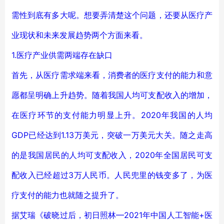
需性到底有多大呢。想要弄清楚这个问题，还要从医疗产
业现状和未来发展趋势两个方面来看。
1.医疗产业供需两端存在缺口
首先，从医疗需求端来看，消费者的医疗支付的能力和意
愿都呈明确上升趋势。随着我国人均可支配收入的增加，
在医疗环节的支付能力明显上升。2020年我国的人均
GDP已经达到1.13万美元，突破一万美元大关。随之走高
的是我国居民的人均可支配收入，2020年全国居民可支
配收入已经超过3万人民币。人民兜里的钱变多了，为医
疗支付的能力也就随之提升了。
据艾瑞《破晓过后，初日照林—2021年中国人工智能+医