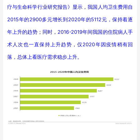
疗与生命科学行业研究报告》显示，我国人均卫生费用自
2015年的2900多元增长到2020年的5112元，保持着逐
年上升的趋势；同时，2016-2019年间我国的住院病人手
术人次也一直保持上升趋势，仅2020年因疫情稍有回
落，总体上看医疗需求稳步上升。