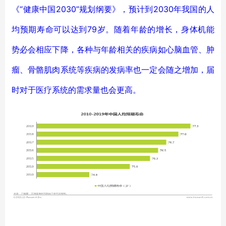
《“健康中国2030”规划纲要》，预计到2030年我国的人
均预期寿命可以达到79岁。随着年龄的增长，身体机能
势必会相应下降，各种与年龄相关的疾病如心脑血管、肿
瘤、骨骼肌肉系统等疾病的发病率也一定会随之增加，届
时对于医疗系统的需求量也会更高。