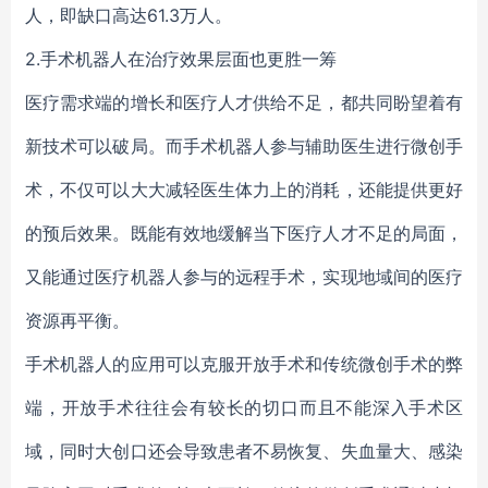
人，即缺口高达61.3万人。
2.手术机器人在治疗效果层面也更胜一筹
医疗需求端的增长和医疗人才供给不足，都共同盼望着有
新技术可以破局。而手术机器人参与辅助医生进行微创手
术，不仅可以大大减轻医生体力上的消耗，还能提供更好
的预后效果。既能有效地缓解当下医疗人才不足的局面，
又能通过医疗机器人参与的远程手术，实现地域间的医疗
资源再平衡。
手术机器人的应用可以克服开放手术和传统微创手术的弊
端，开放手术往往会有较长的切口而且不能深入手术区
域，同时大创口还会导致患者不易恢复、失血量大、感染