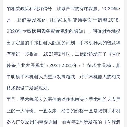
的相关政策和利好信号，鼓励产业的有序发展。2020年7
月，卫健委发布的《国家卫生健康委关于调整2018-
2020年大型医用设备配置规划的通知》，明确对各地提
出了定量的手术机器人配置的计划，手术机器人的普及率
有望进一步提高。2021年2月时，工信部还发布了《医疗
装备产业发展规划（2021-2025年）》征求意见稿，其
中明确手术机器人为重点发展领域，对手术机器人的相关
技术都做了发展规划。
而且，手术机器人入医保的动作也解决了手术机器人应用
上的一大障碍。一直以来，昂贵的价格一直是限制手术机
器人广泛应用的重要原因。而今年2月所发布的《医疗装