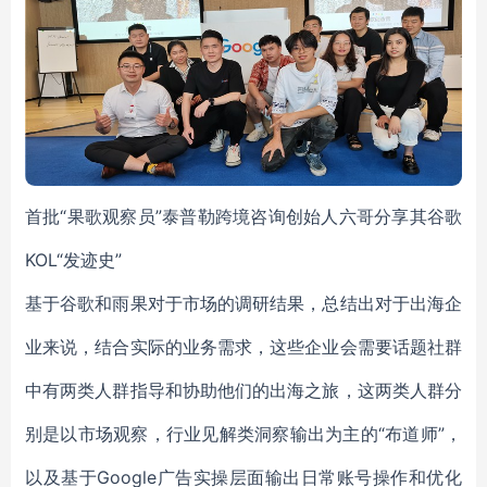
首批
“
果歌观察员
”
泰普勒跨境咨询创始人六哥分享其谷歌
KOL“发迹史”
基于谷歌和雨果对于市场的调研结果，总结出对于出海企
业来说，结合实际的业务需求，这些企业会需要话题社群
中有两类人群指导和协助他们的出海之旅，这两类人群分
别是以市场观察，行业见解类洞察输出为主的“布道师”，
以及基于Google广告实操层面输出日常账号操作和优化