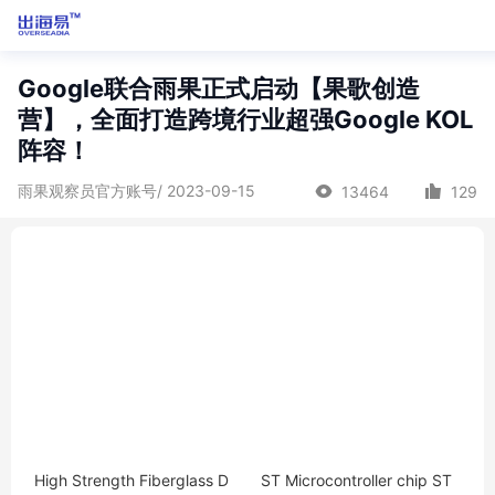
Google联合雨果正式启动【果歌创造
营】，全面打造跨境行业超强Google KOL
阵容！
雨果观察员官方账号/ 2023-09-15
13464
129
High Strength Fiberglass D
ST Microcontroller chip ST