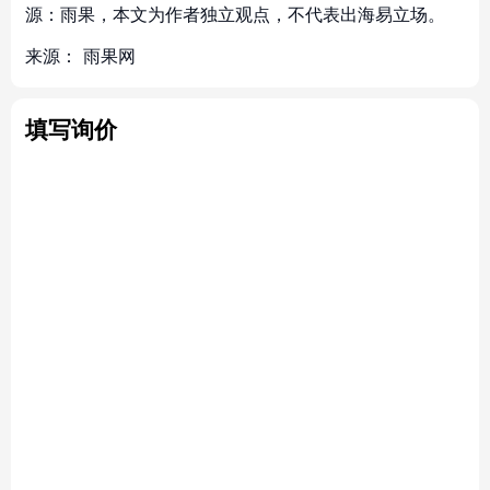
源：雨果，本文为作者独立观点，不代表出海易立场。
来源：
雨果网
填写询价