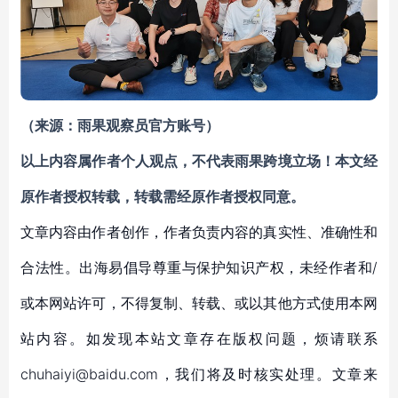
（来源：雨果观察员官方账号）
以上内容属作者个人观点，不代表雨果跨境立场！本文经
原作者授权转载，转载需经原作者授权同意。​
文章内容由作者创作，作者负责内容的真实性、准确性和
合法性。出海易倡导尊重与保护知识产权，未经作者和/
或本网站许可，不得复制、转载、或以其他方式使用本网
站内容。如发现本站文章存在版权问题，烦请联系
chuhaiyi@baidu.com，我们将及时核实处理。文章来