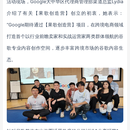
活动现场，Google大中华区代理商管理部渠道总监Lydia
介绍了有关【果歌创造营】创立的初衷，她表示：
“Google期待通过【果歌创造营】项目，在跨境电商领域
打造首个以行业前瞻卖家和实战运营家两类群体领航的谷
歌专业内容创作空间，逐步丰富跨境市场的谷歌内容生
态。