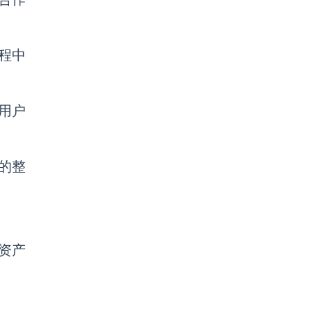
程中
，用户
的整
的资产