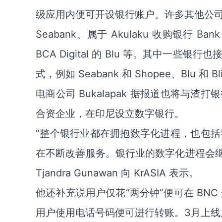
级应用内便可开设银行账户。许多其他公
Seabank、属于 Akulaku 收购银行 Bank
BCA Digital 的 Blu 等。其中
式，例如 Seabank 和 Shopee、Blu 和 Bli
电商公司 Bukalapak 据报道也将与渣打
合资企业，在印尼设立数字银行。
“整个银行业都在拥抱数字化进程，也包括我们。
在不断改善服务。银行业的数字化进程会继
Tjandra Gunawan 向 KrASIA 表示。
他还补充说用户仅花“两分钟”便可在 BNC
用户使用电话号码便可进行转账。3月上线