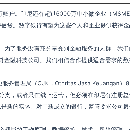
行账户。印尼还有超过6000万中小微企业（MSME
得信贷。数字银行有望为这些个人和企业提供获得金
过程。为了服务没有充分享受到金融服务的人群，我们
贷金融科技公司。我们相信合作提供适合需求的数
（OJK，Otoritas Jasa Keuangan）
设分支，或者只在线上运营，但必须在印尼有注册总
以是新的实体。对于新成立的银行，监管要求公司最
个领域的工作原理：数据管控、技术、风险管理、