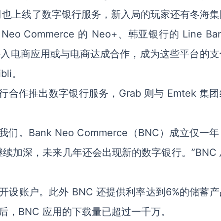
司也上线了数字银行服务，新入局的玩家还有冬海集
 Neo Commerce 的 Neo+、韩亚银行的 Line Ba
一些银行也接入电商应用或与电商达成合作，成为这些平台的
bli。
银行合作推出数字银行服务，Grab 则与 Emtek 集
Bank Neo Commerce（BNC）成立仅一
续加深，未来几年还会出现新的数字银行。”BNC 
 开设账户。此外 BNC 还提供利率达到6%的储蓄
后，BNC 应用的下载量已超过一千万。