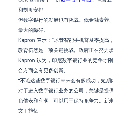
和制度安排。
但数字银行的发展也有挑战。低金融素养
最大的障碍。
Kapron 表示：“尽管智能手机普及率
教育仍然是一项关键挑战。政府正在努力填
Kapron 认为，印尼数字银行业的竞争
合方面会有更多创新。
“不论这些数字银行未来会有多成功，短期
对于进入数字银行业务的公司，关键是提供差
负债表和利润，可以用于保持竞争力。新来
文｜施忆