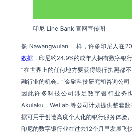
印尼 Line Bank 官网宣传图
像 Nawangwulan 一样，许多印尼人
数据
，印尼约24.9%的成年人拥有数字银
“在世界上的任何地方要获得银行执照都
融行业的机会。”金融科技研究和咨询公司 Kapron
因此许多科技公司涉足数字银行业务也就并不意
Akulaku、WeLab 等公司计划提
据可用于创造高度个人化的银行服务体验
印尼的数字银行业在过去12个月里发展飞快。Goj