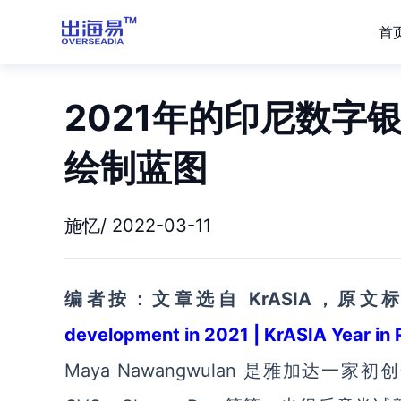
首
2021年的印尼数字
绘制蓝图
施忆/ 2022-03-11
编者按：文章选自 KrASIA，原文
development in 2021 | KrASIA Year in
Maya Nawangwulan 是雅加达