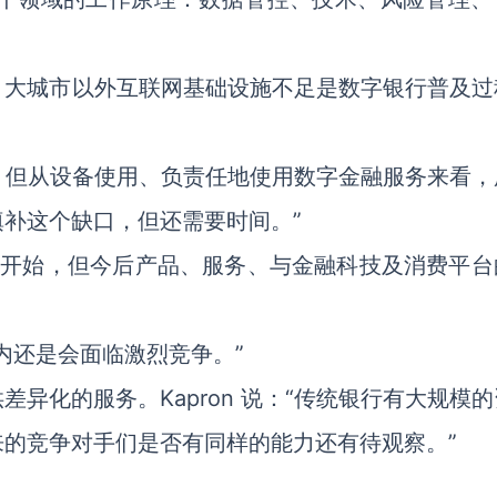
、大城市以外互联网基础设施不足是数字银行普及过
提高，但从设备使用、负责任地使用数字金融服务来看
补这个缺口，但还需要时间。”
才刚开始，但今后产品、服务、与金融科技及消费平台
内还是会面临激烈竞争。”
异化的服务。Kapron 说：“传统银行有大规模
的竞争对手们是否有同样的能力还有待观察。”