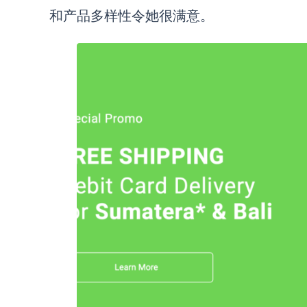
和产品多样性令她很满意。