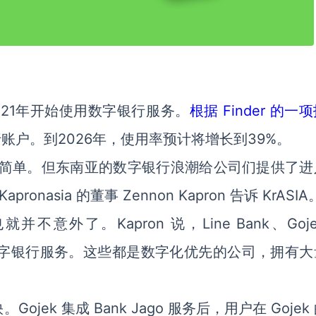
在2021年开始使用数字银行服务。
根据 Finder 的一
行账户。到2026年，使用率预计将增长到39%。
不简单。但东南亚的数字银行浪潮给公司们提供了进
asia 的董事 Zennon Kapron 告诉 KrASIA
外了。Kapron 说，Line Bank、Goj
供整套数字银行服务。这些都是数字化优先的公司，拥有
。
ek 集成 Bank Jago 服务后，用户在 Gojek