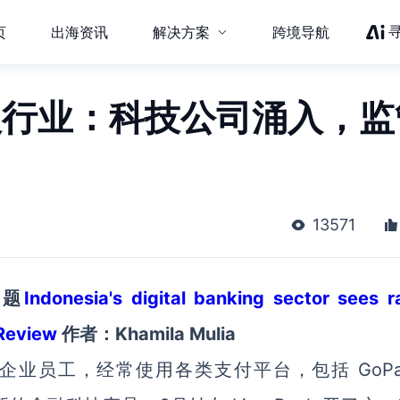
页
出海资讯
解决方案
跨境导航
银行业：科技公司涌入，监
13571
标题
Indonesia's digital banking sector sees r
 Review
作者：Khamila Mulia
一家初创企业员工，经常使用各类支付平台，包括 GoP