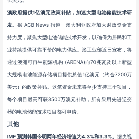
亿美元。
澳政府提供1亿澳元政策补贴，加速大型电池储能技术研
发。
据 ACB News 报道，澳大利亚政府加大财政资金支
持力度，聚焦大型电池储能技术开发，以确保为居民和工
业持续提供可靠平价的电力供应。澳工业部近日宣布，将
通过澳洲可再生能源机构 (ARENA)向70兆瓦及以上新型
大规模电池能源存储项目提供总值1亿澳元（约合7200万
美元）的政策补贴。这笔资金未来将至少支持三个项目，
每个项目最高可获3500万澳元补助，所有采用先进逆变
器的电池储能技术项目都可申请。
其他
IMF 预测韩国今明两年经济增速为4.3%和3.3%。
据央视