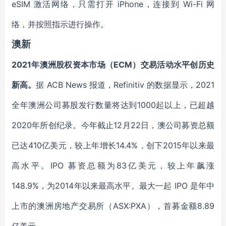
eSIM 激活网络，只需打开 iPhone，连接到 Wi-Fi 网
络，并按照指示进行操作。
澳新
2021年澳洲股权资本市场（ECM）交易活动水平创历史
新高。
据 ACB News 报道，Refinitiv 的数据显示，2021
全年澳洲公司募股发行数量将达到1000起以上，已超越
2020年所创纪录。今年截止12月22日，澳公司募资总额
已达410亿美元，较上年增长14.4%，创下2015年以来最
高水平。IPO 募资总额为83亿美元，较上年飙涨
148.9%，为2014年以来最高水平。最大一起 IPO 是年中
上市的澳洲房地产交易所（ASX:PXA），首募金额8.89