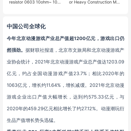
resistor 0603 10ohm~ 100
or Heavy Construction Mac
ohm 1% 1/16w RC-03K86R
hinery OEM ODM
6FT
中国公司全球化
今年北京动漫游戏产业总产值超1200亿元，游戏出口仍
然强劲。
据财联社报道，北京市文旅局和北京动漫游戏产
业协会统计，2021年北京动漫游戏产业总产值达1203.09
亿元，约占全国动漫游戏产值23.7%；相比2020年的
1063亿元，增长约11.64%，增长减缓。2021年北京动漫
游戏企业出口产值大幅增长，达到约575.33亿元，与
2020年的459.29亿元相比增长了约27.12%。动漫潮玩衍
生品产值增长势头迅猛。