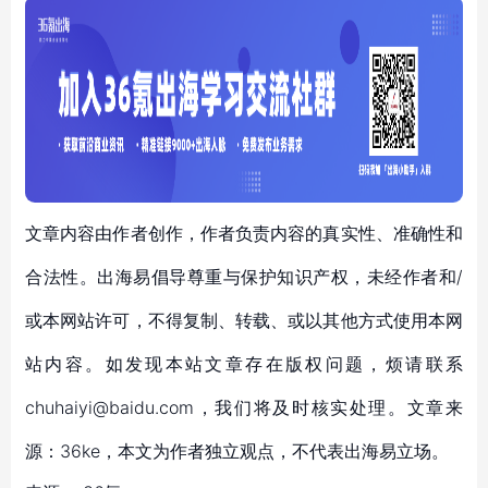
文章内容由作者创作，作者负责内容的真实性、准确性和
合法性。出海易倡导尊重与保护知识产权，未经作者和/
或本网站许可，不得复制、转载、或以其他方式使用本网
站内容。如发现本站文章存在版权问题，烦请联系
chuhaiyi@baidu.com，我们将及时核实处理。文章来
源：36ke，本文为作者独立观点，不代表出海易立场。