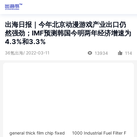
出海日报｜今年北京动漫游戏产业出口仍
然强劲；IMF预测韩国今明两年经济增速为
4.3%和3.3%
36氪出海/ 2022-03-11
13934
114
general thick film chip fixed
1000 Industrial Fuel Filter F