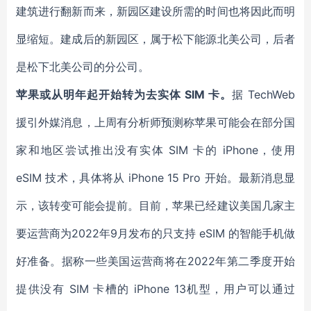
建筑进行翻新而来，新园区建设所需的时间也将因此而明
显缩短。建成后的新园区，属于松下能源北美公司，后者
是松下北美公司的分公司。
苹果或从明年起开始转为去实体 SIM 卡。
据 TechWeb
援引外媒消息，上周有分析师预测称苹果可能会在部分国
家和地区尝试推出没有实体 SIM 卡的 iPhone，使用
eSIM 技术，具体将从 iPhone 15 Pro 开始。最新消息显
示，该转变可能会提前。目前，苹果已经建议美国几家主
要运营商为2022年9月发布的只支持 eSIM 的智能手机做
好准备。据称一些美国运营商将在2022年第二季度开始
提供没有 SIM 卡槽的 iPhone 13机型，用户可以通过