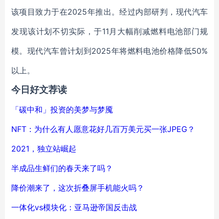
该项目致力于在2025年推出。经过内部研判，现代汽车
发现该计划不切实际，于11月大幅削减燃料电池部门规
模。现代汽车曾计划到2025年将燃料电池价格降低50%
以上。
今日好文荐读
「碳中和」投资的美梦与梦魇
NFT：为什么有人愿意花好几百万美元买一张JPEG？
2021，独立站崛起
半成品生鲜们的春天来了吗？
降价潮来了，这次折叠屏手机能火吗？
一体化vs模块化：亚马逊帝国反击战