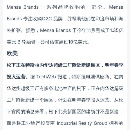
Mensa Brands 一系列品牌收购的一部分。Mensa
Brands 专注收购D2C 品牌，并帮助他们在印度市场和海
外扩张。据悉，Mensa Brands 于今年11月完成了1.35亿
美元 B 轮融资，公司估值超过10亿美元。
欧美
松下正在特斯拉内华达超级工厂附近新建园区，明年春季
投入运营。
据 TechWeb 报道，特斯拉电池供应商、在内
华达州超级工厂有多条电池生产的松下，正在内华达超级
工厂附近新建一个园区，计划在明年春季投入运营。从松
下官网的消息来看，松下北美新园区的建筑并不是新建，
而是将工业地产投资商 Industrial Realty Group 拥有的