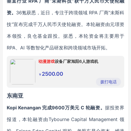
垂直行业 RPA 厂商“未斯科技”获千万人民币天使轮融
资。
36氪获悉，近日，专注于跨境领域 RPA 厂商“未斯科
技”宣布完成千万人民币天使轮融资。本轮融资由元璟资
本领投，良仓基金跟投。据悉，本轮资金将主要用于
RPA、AI 等数智化产品研发和跨境领域市场开拓。
动漫游戏
设备厂家旭阳6人游戏机
2500.00
￥
拨打电话
东南亚
Kopi Kenangan 完成9600万美元 C 轮融资。
据投资界
报道，本轮融资由Tybourne Capital Management 领