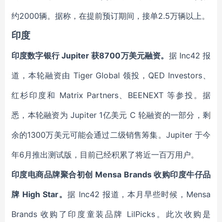
约2000辆。据称，在提前预订期间，接单2.5万辆以上。
印度
印度数字银行 Jupiter 获8700万美元融资。
据 Inc42 报
道，本轮融资由 Tiger Global 领投，QED Investors、
红杉印度和 Matrix Partners、BEENEXT 等参投。据
悉，本轮融资为 Jupiter 1亿美元 C 轮融资的一部分，剩
余的1300万美元可能会通过二级销售筹集。Jupiter 于今
年6月推出测试版，目前已经积累了将近一百万用户。
印度电商品牌聚合初创 Mensa Brands 收购印度牛仔品
牌 High Star。
据 Inc42 报道，本月早些时候，Mensa
Brands
收购了印度童装品牌 LilPicks。此次收购是