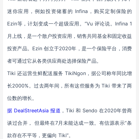
迷你应用，例如投资储蓄的 Infina，购买定制保险的
Ezin等，计划变成一个超级应用。”Vu 评论说。Infina 1
月上线，是一个散户投资应用，销售共同基金和固定收益
投资产品。Ezin 创立于2020年，是一个保险平台，消费
者可通过它从各类供应商处选择保险产品。
Tiki 还运营生鲜配送服务 TikiNgon，据公司称年同比增
长2000%。过去两年间，所有这些服务为 Tiki 带来了两
位数的增长。
据 DealStreetAsia 报道
，Tiki 和 Sendo 在2020年曾商
谈过合并， 但最终在7月未能达成一致。有信源表示“条
款存在不平等，更偏向 Tiki”。