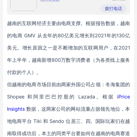
电子科技
有限公司
拨打电话
越南的互联网经济主要由电商支撑。根据报告数据，越南
的电商 GMV 从去年的80亿美元增长到2021年的130亿
美元。增长原因之一是不断增加的互联网用户，在2021
年上半年，越南新增800万数字消费者（为各类线上服务
付款的个人）。
但越南的电商市场目前由两家外国公司占领：冬海集团的
Shopee 和阿里巴巴控股的 Lazada。根据
iPrice
Insights
数据，这两家公司的网站流量占据领先地位，本
地电商平台 Tiki 和 Sendo 位居三、四。国际玩家们在越
南取得成功后，本土的同类平台要如何在越南的电商赛道