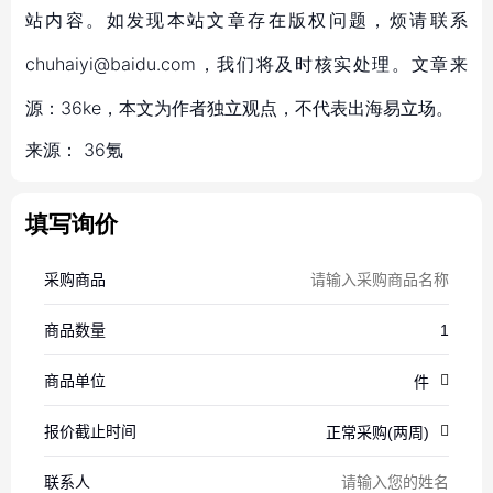
站内容。如发现本站文章存在版权问题，烦请联系
chuhaiyi@baidu.com，我们将及时核实处理。文章来
源：36ke，本文为作者独立观点，不代表出海易立场。
来源：
36氪
填写询价