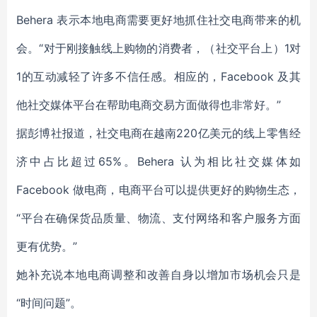
Behera 表示本地电商需要更好地抓住社交电商带来的机
会。“对于刚接触线上购物的消费者，（社交平台上）1对
1的互动减轻了许多不信任感。相应的，Facebook 及其
他社交媒体平台在帮助电商交易方面做得也非常好。”
据彭博社报道，社交电商在越南220亿美元的线上零售经
济中占比超过65%。Behera 认为相比社交媒体如
Facebook 做电商，电商平台可以提供更好的购物生态，
“平台在确保货品质量、物流、支付网络和客户服务方面
更有优势。”
她补充说本地电商调整和改善自身以增加市场机会只是
“时间问题”。