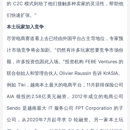
的 C2C 模式则给了他们接触多种卖家的灵活性，帮助他
们快速扩张。”
本土玩家加入竞争
尽管电商赛道看上去已经由外国平台占主导地位，专家预
计市场竞争将会加剧。“仍然有许多玩家想要竞争市场份
额，许多投资也因此入场。”投资机构 FEBE Ventures 的
联合创始人和管理合伙人 Olivier Raussin 告诉 KrASIA。
例如 Tiki，越南本土最大的电商平台，11月获得保险公司
AIA 领投的2.58亿美元融资。2012年成立的电商公司
Sendo 是越南最大 IT 服务公司 FPT Corporation 的子
公司，从2020年7月起寻求 D 轮融资。另一家本土玩