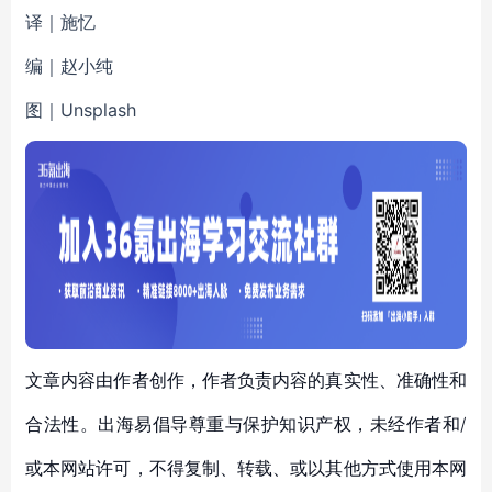
译｜施忆
编｜赵小纯
图｜Unsplash
文章内容由作者创作，作者负责内容的真实性、准确性和
合法性。出海易倡导尊重与保护知识产权，未经作者和/
或本网站许可，不得复制、转载、或以其他方式使用本网