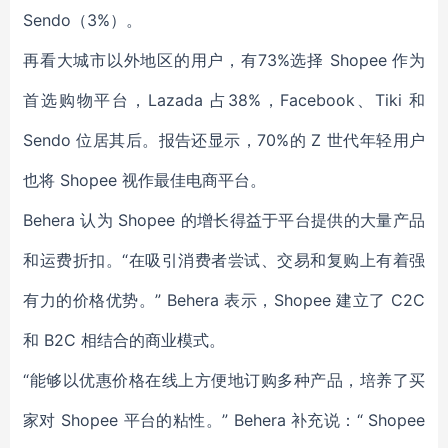
Sendo（3%）。
再看大城市以外地区的用户，有73%选择 Shopee 作为
首选购物平台，Lazada 占38%，Facebook、Tiki 和
Sendo 位居其后。报告还显示，70%的 Z 世代年轻用户
也将 Shopee 视作最佳电商平台。
Behera 认为 Shopee 的增长得益于平台提供的大量产品
和运费折扣。“在吸引消费者尝试、交易和复购上有着强
有力的价格优势。” Behera 表示，Shopee 建立了 C2C
和 B2C 相结合的商业模式。
“能够以优惠价格在线上方便地订购多种产品，培养了买
家对 Shopee 平台的粘性。” Behera 补充说：“ Shopee