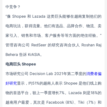
中竞争？
“像 Shopee 和 Lazada 这类巨头能够在越南复制他们的
电商玩法，获得流量。他们有选品、品牌合作、物流、卖
家引入、销售和市场、客户服务等等方面的绝佳经验。”
管理咨询公司 RedSeer 的研究咨询合伙人 Roshan Raj
Behera 告诉 KrASIA。
电商巨头 Shopee
市场研究公司 Decision Lab 2021年第二季度的
消费者偏
好研究
显示，约51%的越南人表示 Shopee 是他们线上购
物的首选平台，较上一季度增长7%。Lazada 则是18%的
越南用户最爱，其次是 Facebook (8%)、Tiki（7%）和