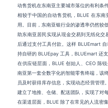
动售货机在东南亚主要城市落位的有利条
相较于中国的自动售货机，BLUE 在东
用。目前，东南亚银行业的渗透率仍然较
助东南亚居民实现从现金交易到无纸化交易
后通过支付工具付款。这样 BLUEmar
持自研的 BLUEpay 工具，BLUEmart 
在供应链层面，BLUE 创始人、CEO 
南亚第一套全数字化的智能零售终端，该
员及时获得库存信息，实现动态经营管理。
建立了地推、仓储、配送团队，实现了对
在渠道层面，BLUE 除了在常见的人流