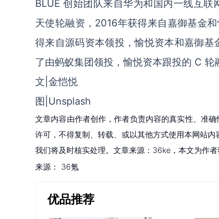
BLUE 创始团队来自华为和国内一线互联
天使轮融资，2016年获得来自嘉御基金和
得来自源码资本领投，愉悦资本和嘉御基金跟
了由蚂蚁集团领投，愉悦资本跟投的 C 轮
文|金恺悦
图|Unsplash
文章内容由作者创作，作者负责内容的真实性、准确
许可，不得复制、转载、或以其他方式使用本网站内容。如发
我们将及时核实处理。文章来源：36ke，本文为作
来源：
36氪
优品推荐