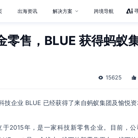
页
出海资讯
解决方案
跨境导航
零售，BLUE 获得蚂蚁
15625
技企业 BLUE 已经获得了来自蚂蚁集团及愉悦资
成立于2015年，是一家科技新零售企业。目前，公