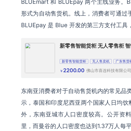
BLUEmart 和 BLUEpay 两个主线业
形式为自动售货机。线上，消费者可通过手
BLUEpay 是 Blue 开发的第三方支付工
新零售智能货柜 无人零售柜 
新零售智能货柜
无人售卖机
广东售货
2200.00
佛山市喜连科技有限公
￥
东南亚消费者对于自动售货机内的常见品类
示，泰国和印度尼西亚两个国家人日均饮
外，东南亚城市人口密度较高。公开资料
里，而曼谷的人口密度也达到1.37万人