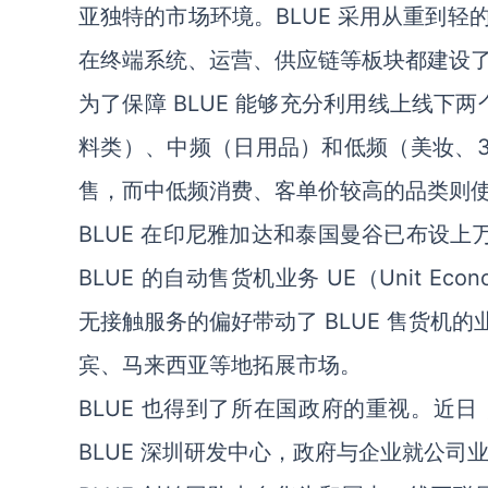
亚独特的市场环境。BLUE 采用从重到
在终端系统、运营、供应链等板块都建设
为了保障 BLUE 能够充分利用线上线下两
料类）、中频（日用品）和低频（美妆、
售，而中低频消费、客单价较高的品类则
BLUE 在印尼雅加达和泰国曼谷已布设上
BLUE 的自动售货机业务 UE（Unit E
无接触服务的偏好带动了 BLUE 售货机
宾、马来西亚等地拓展市场。
BLUE 也得到了所在国政府的重视。近
BLUE 深圳研发中心，政府与企业就公司